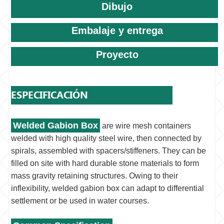
Dibujo
Embalaje y entrega
Proyecto
ESPECIFICACIÓN
Welded Gabion Box
are wire mesh containers
welded with high quality steel wire, then connected by
spirals, assembled with spacers/stiffeners. They can be
filled on site with hard durable stone materials to form
mass gravity retaining structures. Owing to their
inflexibility, welded gabion box can adapt to differential
settlement or be used in water courses.