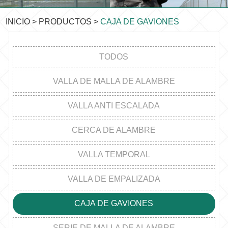
INICIO
>
PRODUCTOS
>
CAJA DE GAVIONES
TODOS
VALLA DE MALLA DE ALAMBRE
VALLA ANTI ESCALADA
CERCA DE ALAMBRE
VALLA TEMPORAL
VALLA DE EMPALIZADA
CAJA DE GAVIONES
SERIE DE MALLA DE ALAMBRE