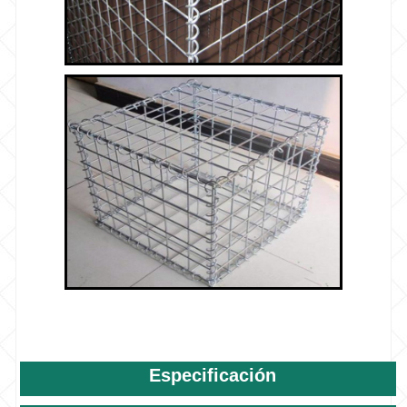
Especificación