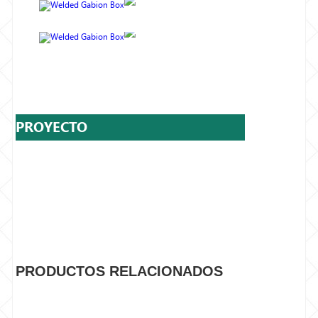
PROYECTO
PRODUCTOS RELACIONADOS