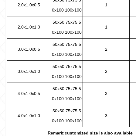
2.0x1.0x0.5
1
0x100 100x100
50x50 75x75 5
2.0x1.0x1.0
1
0x100 100x100
50x50 75x75 5
3.0x1.0x0.5
2
0x100 100x100
50x50 75x75 5
3.0x1.0x1.0
2
0x100 100x100
50x50 75x75 5
4.0x1.0x0.5
3
0x100 100x100
50x50 75x75 5
4.0x1.0x1.0
3
0x100 100x100
Remark:customized
size
is also
available