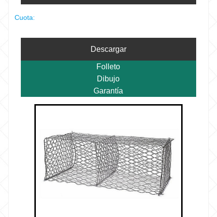
Cuota:
Descargar
Folleto
Dibujo
Garantía