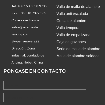
Tel: +86 153 6990 9785
Valla de malla de alambre
Fax: +86 318 7977 965
Valla anti escalada
Correo electrónico:
Cerca de alambre
sales@wiremesh-
Valla temporal
fencing.com
Valla de empalizada
Skype:
veravera22
Caja de gaviones
Dirección: Zona
Serie de malla de alambre
industrial, condado de
Malla de alambre soldada
Anping, Hebei, China
PÓNGASE EN CONTACTO