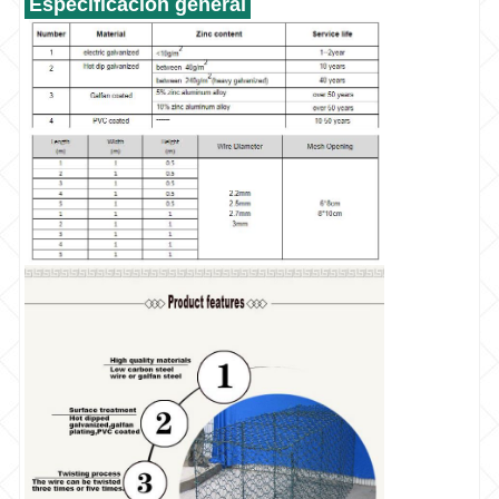
Especificación general