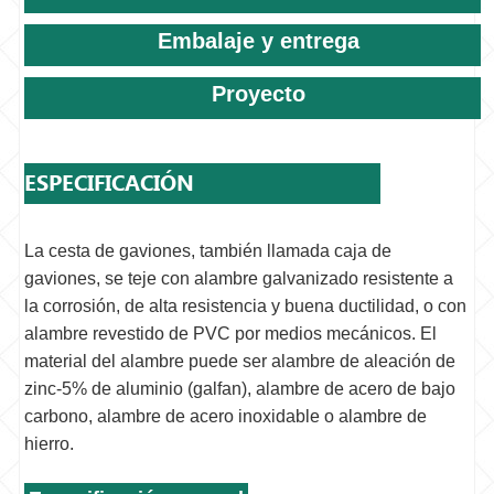
Embalaje y entrega
Proyecto
ESPECIFICACIÓN
La cesta de gaviones, también llamada caja de
gaviones, se teje con alambre galvanizado resistente a
la corrosión, de alta resistencia y buena ductilidad, o con
alambre revestido de PVC por medios mecánicos. El
material del alambre puede ser alambre de aleación de
zinc-5% de aluminio (galfan), alambre de acero de bajo
carbono, alambre de acero inoxidable o alambre de
hierro.