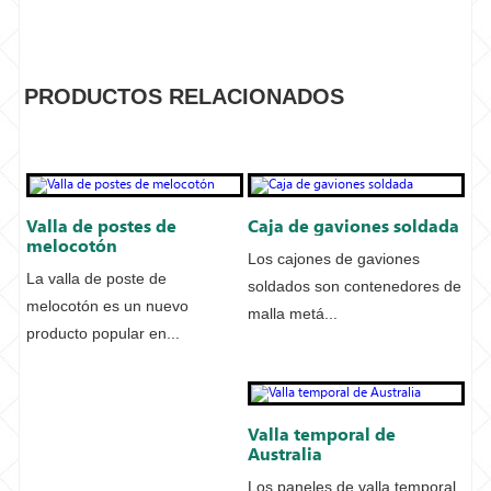
PRODUCTOS RELACIONADOS
Valla de postes de
Caja de gaviones soldada
melocotón
Los cajones de gaviones
La valla de poste de
soldados son contenedores de
melocotón es un nuevo
malla metá...
producto popular en...
Valla temporal de
Australia
Los paneles de valla temporal