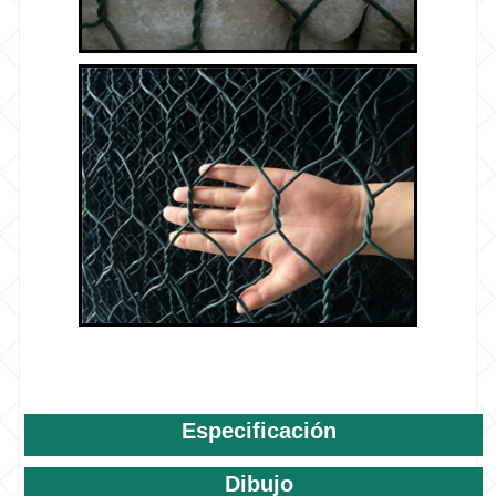
Especificación
Dibujo