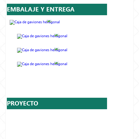
EMBALAJE Y ENTREGA
PROYECTO