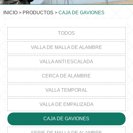
INICIO
>
PRODUCTOS
>
CAJA DE GAVIONES
TODOS
VALLA DE MALLA DE ALAMBRE
VALLA ANTI ESCALADA
CERCA DE ALAMBRE
VALLA TEMPORAL
VALLA DE EMPALIZADA
CAJA DE GAVIONES
SERIE DE MALLA DE ALAMBRE