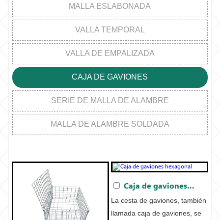
MALLA ESLABONADA
VALLA TEMPORAL
VALLA DE EMPALIZADA
CAJA DE GAVIONES
SERIE DE MALLA DE ALAMBRE
MALLA DE ALAMBRE SOLDADA
Caja de gaviones hexagonal
La cesta de gaviones, también
llamada caja de gaviones, se