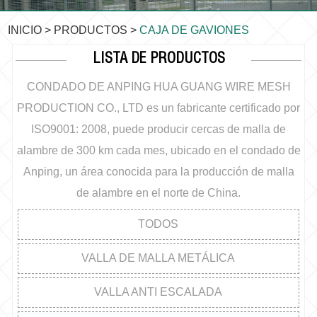
INICIO
>
PRODUCTOS
>
CAJA DE GAVIONES
LISTA DE PRODUCTOS
CONDADO DE ANPING HUA GUANG WIRE MESH
PRODUCTION CO., LTD es un fabricante certificado por
ISO9001: 2008, puede producir cercas de malla de
alambre de 300 km cada mes, ubicado en el condado de
Anping, un área conocida para la producción de malla
de alambre en el norte de China.
TODOS
VALLA DE MALLA METÁLICA
VALLA ANTI ESCALADA