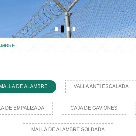
LAMBRE
 MALLA DE ALAMBRE
VALLA ANTI ESCALADA
LA DE EMPALIZADA
CAJA DE GAVIONES
MALLA DE ALAMBRE SOLDADA