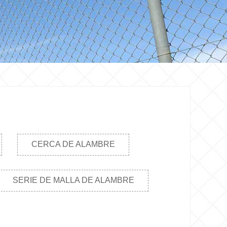
CERCA DE ALAMBRE
SERIE DE MALLA DE ALAMBRE