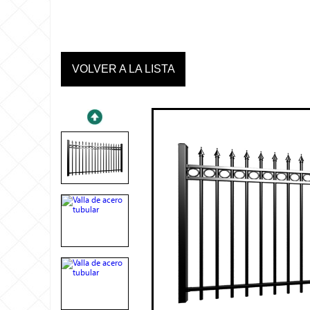
VOLVER A LA LISTA