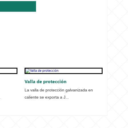
Valla de protección
La valla de protección galvanizada en
.
caliente se exporta a J...