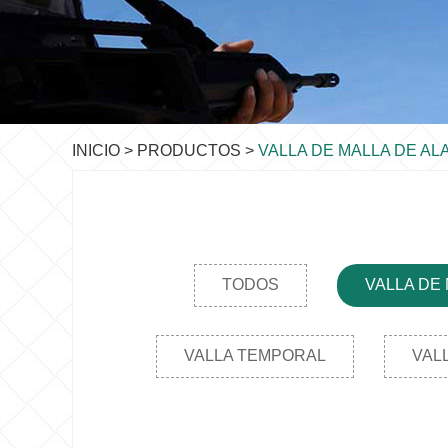
INICIO
>
PRODUCTOS
>
VALLA DE MALLA DE A
TODOS
VALLA DE
VALLA TEMPORAL
VAL