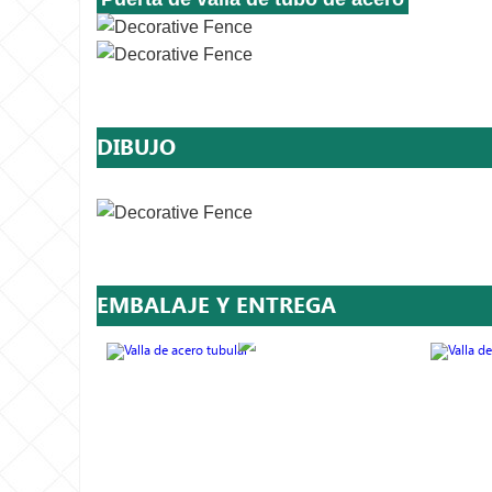
DIBUJO
EMBALAJE Y ENTREGA