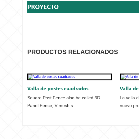
PROYECTO
PRODUCTOS RELACIONADOS
Valla de postes cuadrados
Valla d
Square Post Fence also be called 3D
La valla 
Panel Fence, V mesh s...
nuevo pro