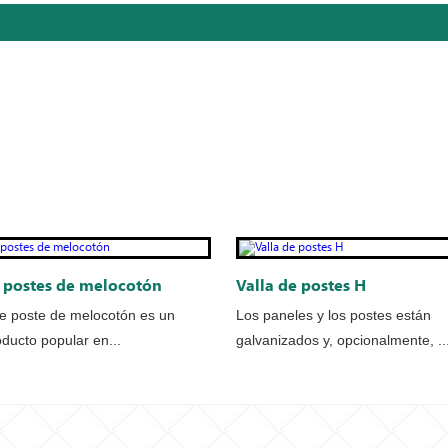
e postes de melocotón
Valla de postes H
de poste de melocotón es un
Los paneles y los postes están
ducto popular en...
galvanizados y, opcionalmente, ..