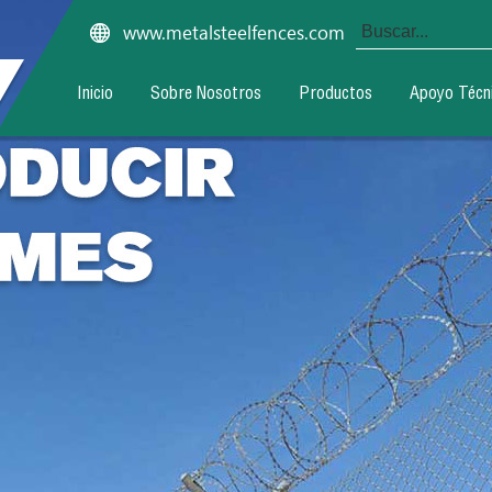
www.metalsteelfences.com
Inicio
Sobre Nosotros
Productos
Apoyo Técn