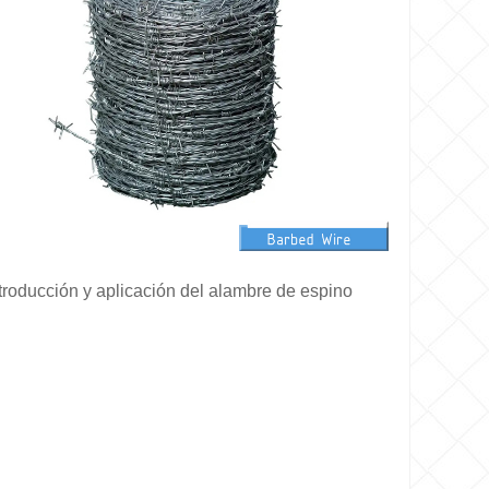
troducción y aplicación del alambre de espino