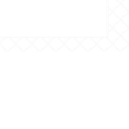
 CONTACTO