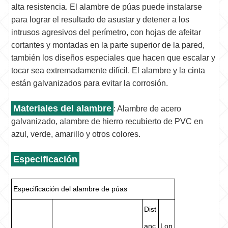
alta resistencia. El alambre de púas puede instalarse
para lograr el resultado de asustar y detener a los
intrusos agresivos del perímetro, con hojas de afeitar
cortantes y montadas en la parte superior de la pared,
también los diseños especiales que hacen que escalar y
tocar sea extremadamente difícil. El alambre y la cinta
están galvanizados para evitar la corrosión.
Materiales del alambre
: Alambre de acero
galvanizado, alambre de hierro recubierto de PVC en
azul, verde, amarillo y otros colores.
Especificación
Especificación del alambre de púas
Dist
anc
Lon