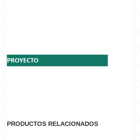
PROYECTO
PRODUCTOS RELACIONADOS