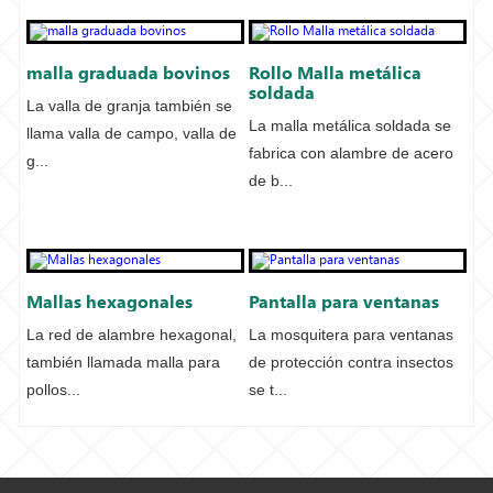
malla graduada bovinos
Rollo Malla metálica
soldada
La valla de granja también se
La malla metálica soldada se
llama valla de campo, valla de
fabrica con alambre de acero
g...
de b...
Mallas hexagonales
Pantalla para ventanas
La red de alambre hexagonal,
La mosquitera para ventanas
también llamada malla para
de protección contra insectos
pollos...
se t...