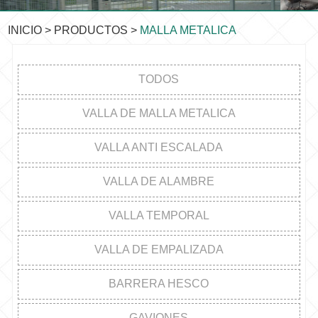
INICIO
>
PRODUCTOS
>
MALLA METALICA
TODOS
VALLA DE MALLA METALICA
VALLA ANTI ESCALADA
VALLA DE ALAMBRE
VALLA TEMPORAL
VALLA DE EMPALIZADA
BARRERA HESCO
GAVIONES