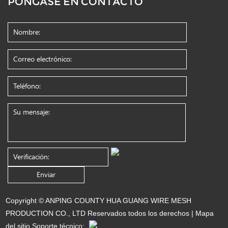
PÓNGASE EN CONTACTO
Copyright © ANPING COUNTY HUA GUANG WIRE MESH
PRODUCTION CO., LTD Reservados todos los derechos |
Mapa
del sitio
Soporte técnico: