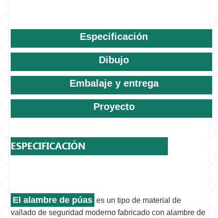
Especificación
Dibujo
Embalaje y entrega
Proyecto
ESPECIFICACIÓN
El alambre de púas
es un tipo de material de
vallado de seguridad moderno fabricado con alambre de