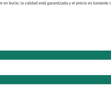
en bucle, la calidad está garantizada y el precio es bastante c