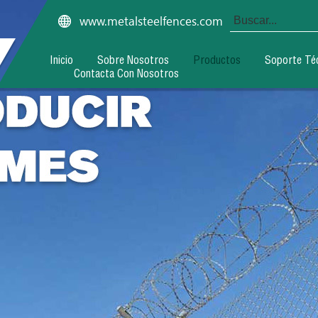
www.metalsteelfences.com
Inicio
Sobre Nosotros
Productos
Soporte Té
Contacta Con Nosotros