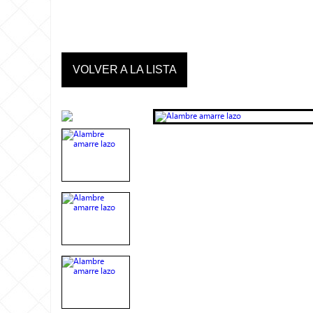
VOLVER A LA LISTA