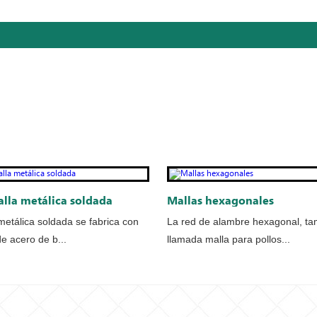
alla metálica soldada
Mallas hexagonales
metálica soldada se fabrica con
La red de alambre hexagonal, ta
e acero de b...
llamada malla para pollos...