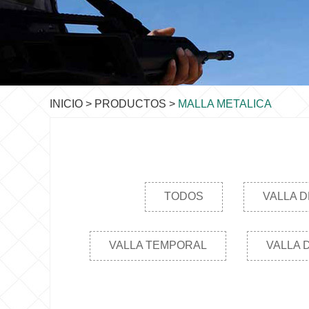
INICIO
>
PRODUCTOS
>
MALLA METALICA
TODOS
VALLA D
VALLA TEMPORAL
VALLA 