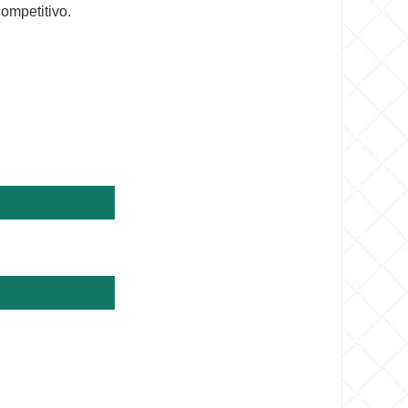
ompetitivo.