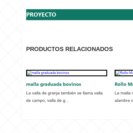
PROYECTO
PRODUCTOS RELACIONADOS
malla graduada bovinos
Rollo M
La valla de granja también se llama valla
La malla 
de campo, valla de g...
alambre d