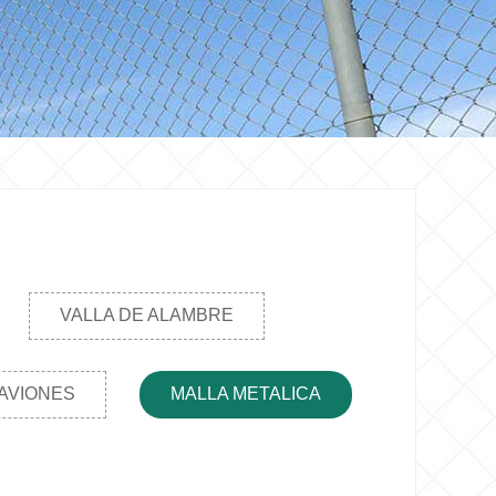
VALLA DE ALAMBRE
AVIONES
MALLA METALICA