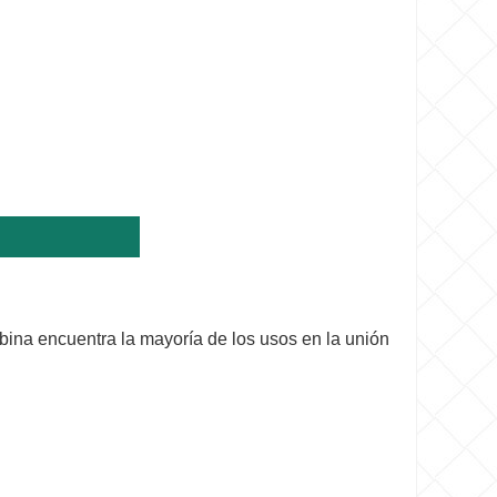
ina encuentra la mayoría de los usos en la unión