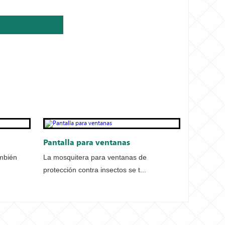
Pantalla para ventanas
mbién
La mosquitera para ventanas de
protección contra insectos se t...