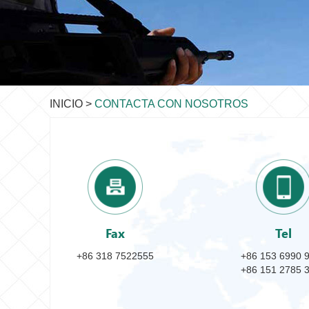
INICIO
>
CONTACTA CON NOSOTROS
Fax
Tel
+86 318 7522555
+86 153 6990 
+86 151 2785 