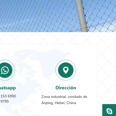
atsapp
Dirección
 153 6990
Zona industrial, condado de
9785
Anping, Hebei, China