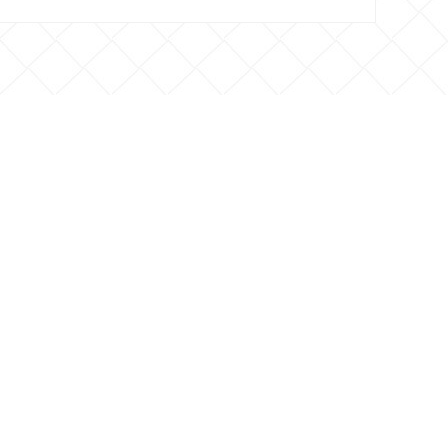
 CONTACTO