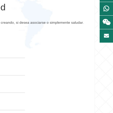
ed
creando, si desea asociarse o simplemente saludar.