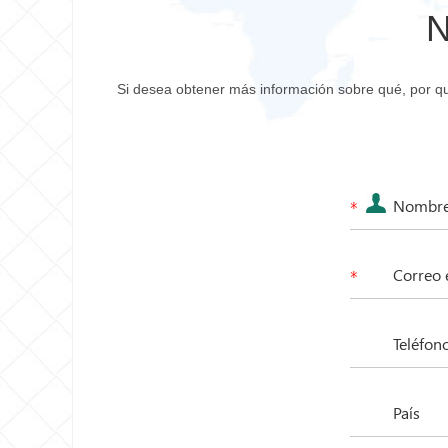
N
Si desea obtener más información sobre qué, por q