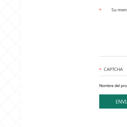
Nombre del prod