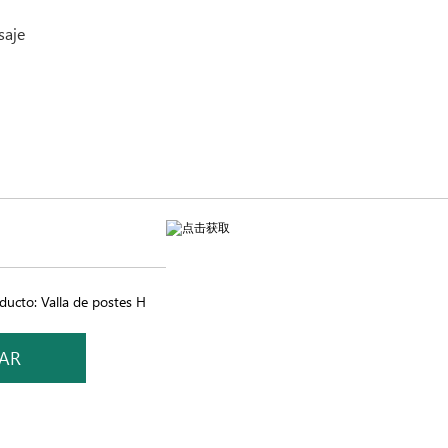
ucto: Valla de postes H