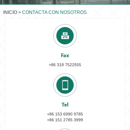
INICIO
>
CONTACTA CON NOSOTROS
Fax
+86 318 7522555
Tel
+86 153 6990 9785
+86 151 2785 3999