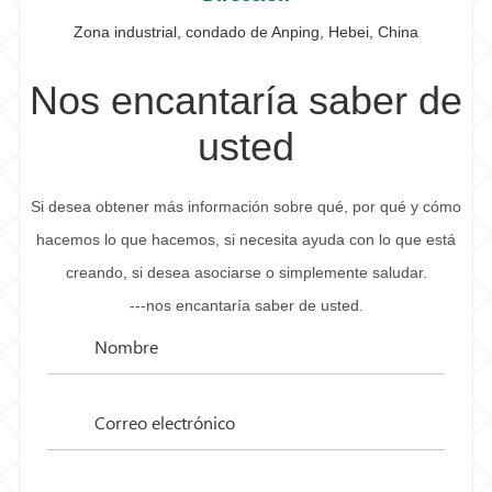
Zona industrial, condado de Anping, Hebei, China
Nos encantaría saber de
usted
Si desea obtener más información sobre qué, por qué y cómo
hacemos lo que hacemos, si necesita ayuda con lo que está
creando, si desea asociarse o simplemente saludar.
---nos encantaría saber de usted.