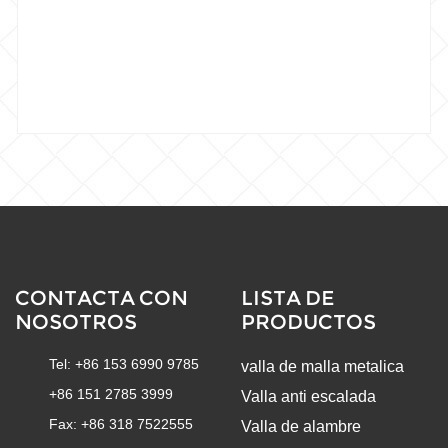
CONTACTA CON
LISTA DE
NOSOTROS
PRODUCTOS
Tel: +86 153 6990 9785
valla de malla metalica
+86 151 2785 3999
Valla anti escalada
Fax: +86 318 7522555
Valla de alambre