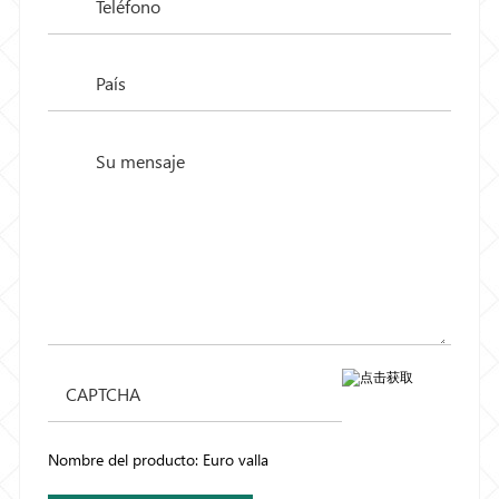
Nombre del producto: Euro valla