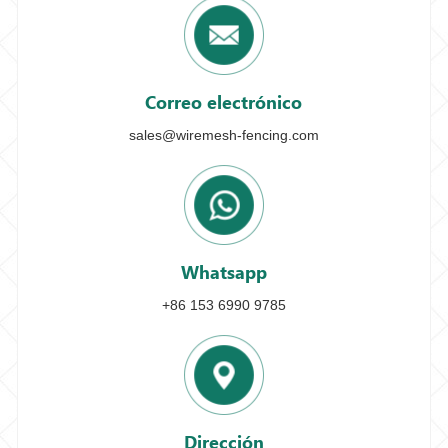
Correo electrónico
sales@wiremesh-fencing.com
Whatsapp
+86 153 6990 9785
Dirección