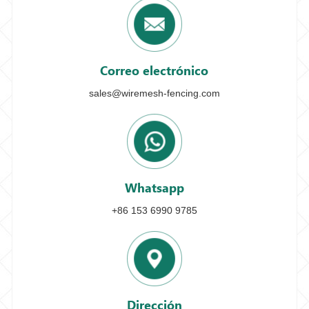
Correo electrónico
sales@wiremesh-fencing.com
Whatsapp
+86 153 6990 9785
Dirección