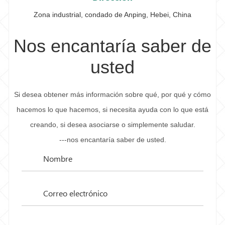
Zona industrial, condado de Anping, Hebei, China
Nos encantaría saber de
usted
Si desea obtener más información sobre qué, por qué y cómo
hacemos lo que hacemos, si necesita ayuda con lo que está
creando, si desea asociarse o simplemente saludar.
---nos encantaría saber de usted.