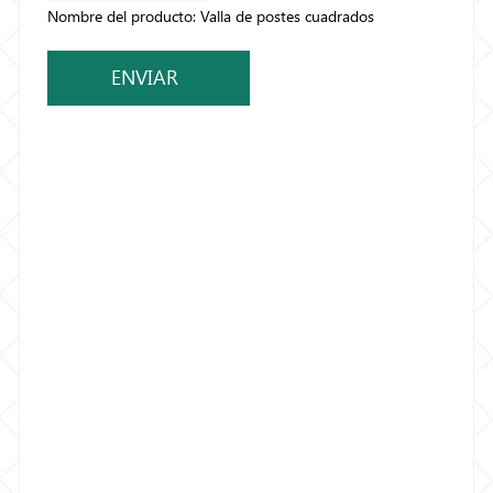
Nombre del producto: Valla de postes cuadrados