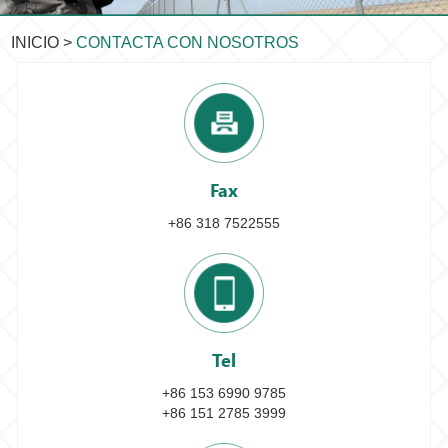
INICIO
>
CONTACTA CON NOSOTROS
Fax
+86 318 7522555
Tel
+86 153 6990 9785
+86 151 2785 3999